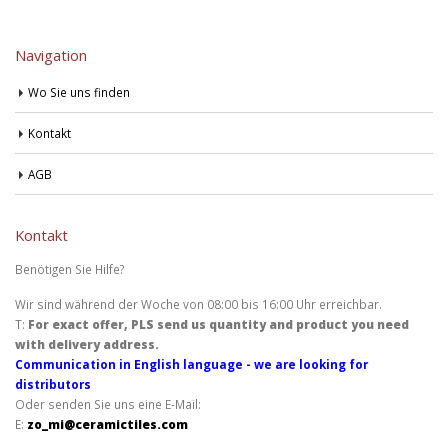
Navigation
Wo Sie uns finden
Kontakt
AGB
Kontakt
Benötigen Sie Hilfe?
Wir sind während der Woche von 08:00 bis 16:00 Uhr erreichbar.
T:
For exact offer, PLS send us quantity and product you need
with delivery address.
Communication in English language - we are looking for
distributors
Oder senden Sie uns eine E-Mail:
E:
zo_mi@ceramictiles.com