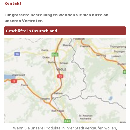
Kontakt
Für grössere Bestellungen wenden Sie sich bitte an
unseren Vertreter.
Geschäfte in Deutschland
Wenn Sie unsere Produkte in Ihrer Stadt verkaufen wollen,