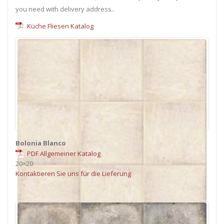
you need with delivery address..
Küche Fliesen Katalog
Bolonia Blanco
PDF Allgemeiner Katalog
20×20
Kontaktieren Sie uns für die Lieferung