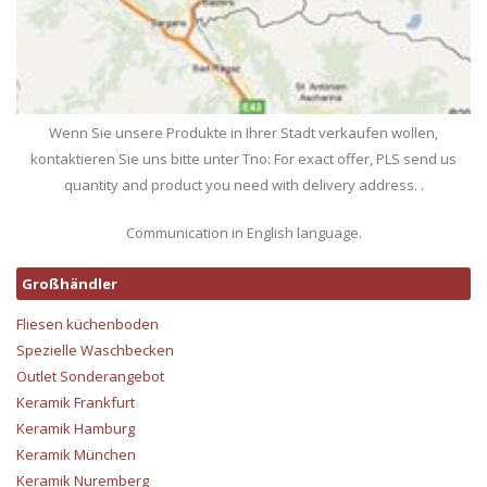
Wenn Sie unsere Produkte in Ihrer Stadt verkaufen wollen,
kontaktieren Sie uns bitte unter Tno: For exact offer, PLS send us
quantity and product you need with delivery address. .
Communication in English language.
Großhändler
Fliesen küchenboden
Spezielle Waschbecken
Outlet Sonderangebot
Keramik Frankfurt
Keramik Hamburg
Keramik München
Keramik Nuremberg