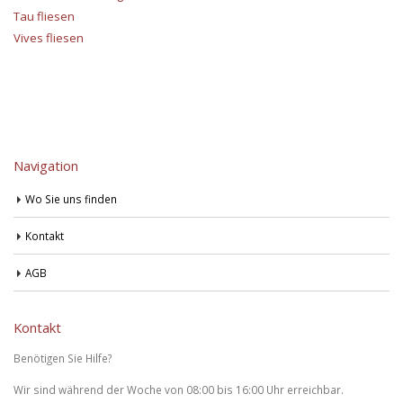
Tau fliesen
Vives fliesen
Navigation
Wo Sie uns finden
Kontakt
AGB
Kontakt
Benötigen Sie Hilfe?
Wir sind während der Woche von 08:00 bis 16:00 Uhr erreichbar.