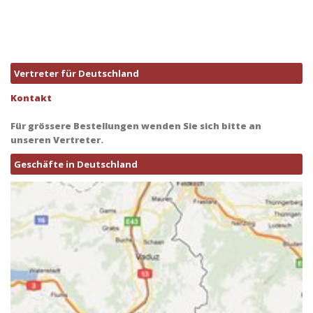
Vertreter für Deutschland
Kontakt
Für grössere Bestellungen wenden Sie sich bitte an
unseren Vertreter.
Geschäfte in Deutschland