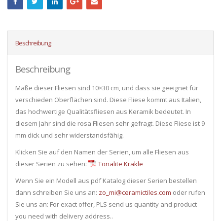
Beschreibung
Beschreibung
Maße dieser Fliesen sind 10×30 cm, und dass sie geeignet für
verschieden Oberflächen sind. Diese Fliese kommt aus Italien,
das hochwertige Qualitätsfliesen aus Keramik bedeutet. In
diesem Jahr sind die rosa Fliesen sehr gefragt. Diese Fliese ist 9
mm dick und sehr widerstandsfähig.
Klicken Sie auf den Namen der Serien, um alle Fliesen ​​aus
dieser Serien zu sehen:
Tonalite Krakle
Wenn Sie ein Modell aus pdf Katalog dieser Serien bestellen
dann schreiben Sie uns an:
zo_mi@ceramictiles.com
oder rufen
Sie uns an: For exact offer, PLS send us quantity and product
you need with delivery address..