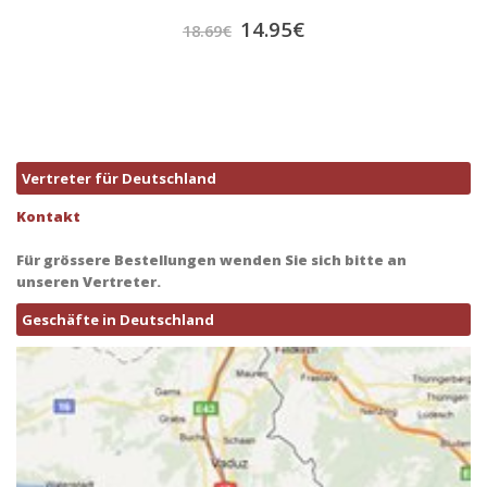
14.95
€
18.69
€
Vertreter für Deutschland
Kontakt
Für grössere Bestellungen wenden Sie sich bitte an
unseren Vertreter.
Geschäfte in Deutschland