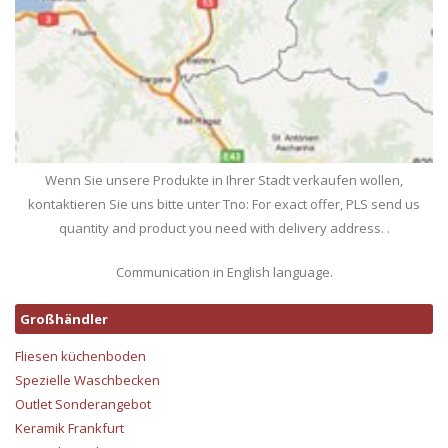
Wenn Sie unsere Produkte in Ihrer Stadt verkaufen wollen,
kontaktieren Sie uns bitte unter Tno: For exact offer, PLS send us
quantity and product you need with delivery address. .
Communication in English language.
Großhändler
Fliesen küchenboden
Spezielle Waschbecken
Outlet Sonderangebot
Keramik Frankfurt