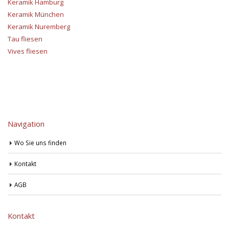
Keramik Hamburg
Keramik München
Keramik Nuremberg
Tau fliesen
Vives fliesen
Navigation
Wo Sie uns finden
Kontakt
AGB
Kontakt