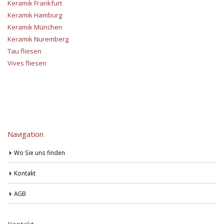
Keramik Frankfurt
Keramik Hamburg
Keramik München
Keramik Nuremberg
Tau fliesen
Vives fliesen
Navigation
Wo Sie uns finden
Kontakt
AGB
Kontakt