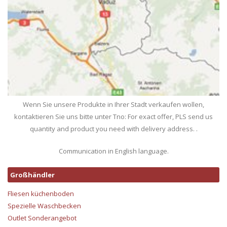
Wenn Sie unsere Produkte in Ihrer Stadt verkaufen wollen,
kontaktieren Sie uns bitte unter Tno: For exact offer, PLS send us
quantity and product you need with delivery address. .
Communication in English language.
Großhändler
Fliesen küchenboden
Spezielle Waschbecken
Outlet Sonderangebot