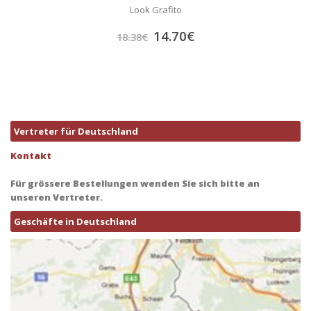
Look Grafito
14.70
€
18.38
€
Vertreter für Deutschland
Kontakt
Für grössere Bestellungen wenden Sie sich bitte an
unseren Vertreter.
Geschäfte in Deutschland