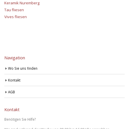
Keramik Nuremberg
Tau fliesen
Vives fliesen
Navigation
Wo Sie uns finden
Kontakt
AGB
Kontakt
Benötigen Sie Hilfe?