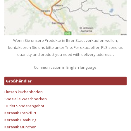
Wenn Sie unsere Produkte in Ihrer Stadt verkaufen wollen,
kontaktieren Sie uns bitte unter Tno: For exact offer, PLS send us
quantity and product you need with delivery address. .
Communication in English language.
Großhändler
Fliesen küchenboden
Spezielle Waschbecken
Outlet Sonderangebot
Keramik Frankfurt
Keramik Hamburg
Keramik München