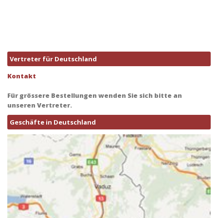
Vertreter für Deutschland
Kontakt
Für grössere Bestellungen wenden Sie sich bitte an
unseren Vertreter.
Geschäfte in Deutschland