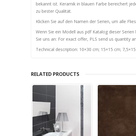
bekannt ist. Keramik in blauen Farbe bereichert je
zu bester Qualität.
Klicken Sie auf den Namen der Serien, um alle Flies
Wenn Sie ein Modell aus pdf Katalog dieser Serien 
Sie uns an: For exact offer, PLS send us quantity a
Technical description: 10×30 cm; 15×15 cm; 7,5×15
RELATED PRODUCTS