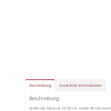
Beschreibung
Zusätzliche Informationen
Beschreibung
Größe der Fliese ist 10×30 cm. Krakle 4613Di kommt