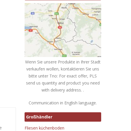
Wenn Sie unsere Produkte in Ihrer Stadt
verkaufen wollen, kontaktieren Sie uns
bitte unter Tno: For exact offer, PLS
send us quantity and product you need
with delivery address. .
Communication in English language.
Großhändler
e
Fliesen küchenboden