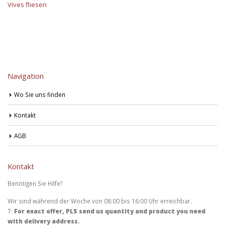
Vives fliesen
Navigation
Wo Sie uns finden
Kontakt
AGB
Kontakt
Benötigen Sie Hilfe?
Wir sind während der Woche von 08:00 bis 16:00 Uhr erreichbar.
T:
For exact offer, PLS send us quantity and product you need
with delivery address.