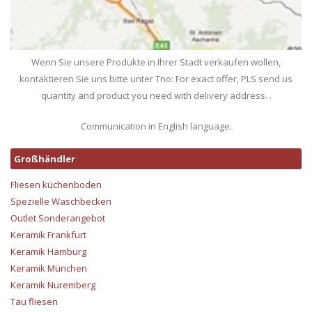
Wenn Sie unsere Produkte in Ihrer Stadt verkaufen wollen,
kontaktieren Sie uns bitte unter Tno: For exact offer, PLS send us
quantity and product you need with delivery address. .
Communication in English language.
Großhändler
Fliesen küchenboden
Spezielle Waschbecken
Outlet Sonderangebot
Keramik Frankfurt
Keramik Hamburg
Keramik München
Keramik Nuremberg
Tau fliesen