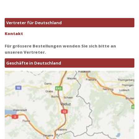
Vertreter für Deutschland
Kontakt
Für grössere Bestellungen wenden Sie sich bitte an
unseren Vertreter.
Geschäfte in Deutschland