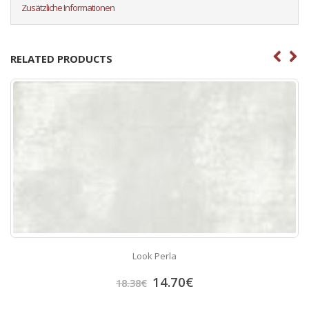
Zusätzliche Informationen
RELATED PRODUCTS
Look Perla
14.70
€
18.38
€