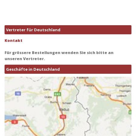
Vertreter für Deutschland
Kontakt
Für grössere Bestellungen wenden Sie sich bitte an
unseren Vertreter.
Geschäfte in Deutschland