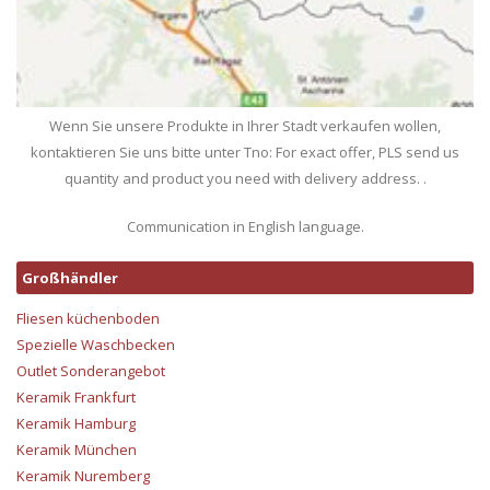
Wenn Sie unsere Produkte in Ihrer Stadt verkaufen wollen,
kontaktieren Sie uns bitte unter Tno: For exact offer, PLS send us
quantity and product you need with delivery address. .
Communication in English language.
Großhändler
Fliesen küchenboden
Spezielle Waschbecken
Outlet Sonderangebot
Keramik Frankfurt
Keramik Hamburg
Keramik München
Keramik Nuremberg