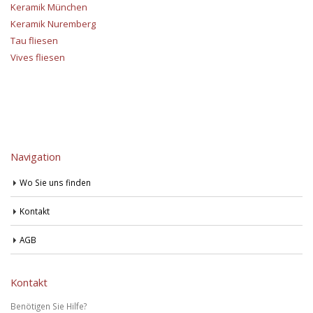
Keramik München
Keramik Nuremberg
Tau fliesen
Vives fliesen
Navigation
Wo Sie uns finden
Kontakt
AGB
Kontakt
Benötigen Sie Hilfe?