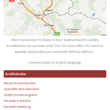
Wenn Sie unsere Produkte in Ihrer Stadt verkaufen wollen,
kontaktieren Sie uns bitte unter Tno: For exact offer, PLS send us
quantity and product you need with delivery address. .
Communication in English language.
Großhändler
Fliesen küchenboden
Spezielle Waschbecken
Outlet Sonderangebot
Keramik Frankfurt
Keramik Hamburg