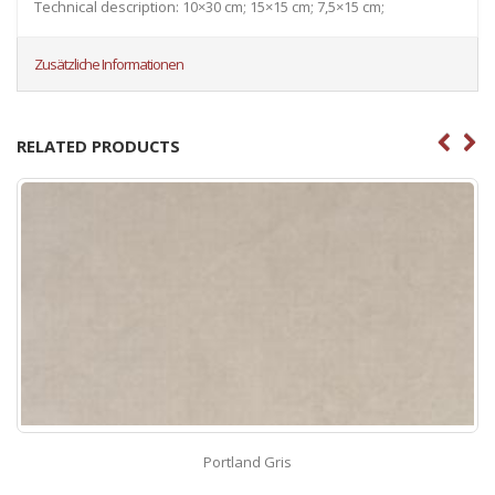
Technical description: 10×30 cm; 15×15 cm; 7,5×15 cm;
Zusätzliche Informationen
RELATED PRODUCTS
Portland Gris