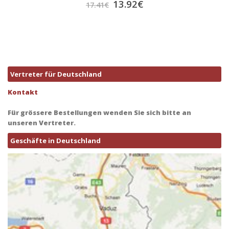
13.92
€
17.41
€
Vertreter für Deutschland
Kontakt
Für grössere Bestellungen wenden Sie sich bitte an
unseren Vertreter.
Geschäfte in Deutschland