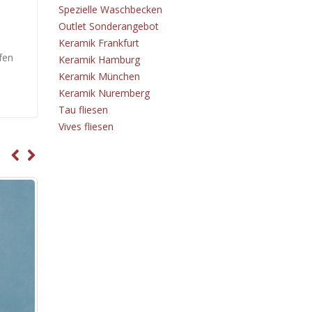
Spezielle Waschbecken
Outlet Sonderangebot
Keramik Frankfurt
fen
Keramik Hamburg
Keramik München
Keramik Nuremberg
Tau fliesen
Vives fliesen