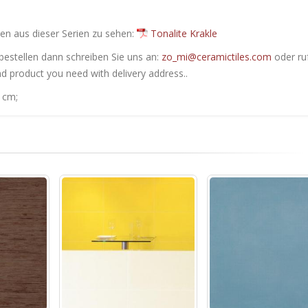
en ​​aus dieser Serien zu sehen:
Tonalite Krakle
bestellen dann schreiben Sie uns an:
zo_mi@ceramictiles.com
oder ru
nd product you need with delivery address..
 cm;