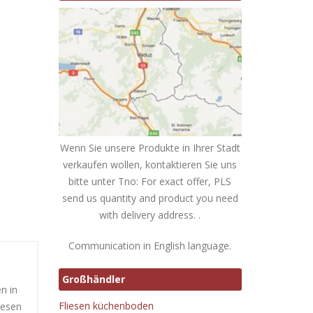
Wenn Sie unsere Produkte in Ihrer Stadt
verkaufen wollen, kontaktieren Sie uns
bitte unter Tno: For exact offer, PLS
send us quantity and product you need
with delivery address. .
Communication in English language.
Großhändler
n in
Fliesen küchenboden
iesen