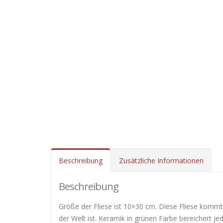
Beschreibung
Zusätzliche Informationen
Beschreibung
Größe der Fliese ist 10×30 cm. Diese Fliese kommt 
der Welt ist. Keramik in grünen Farbe bereichert j