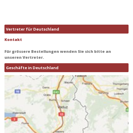
Vertreter für Deutschland
Kontakt
Für grössere Bestellungen wenden Sie sich bitte an
unseren Vertreter.
Geschäfte in Deutschland