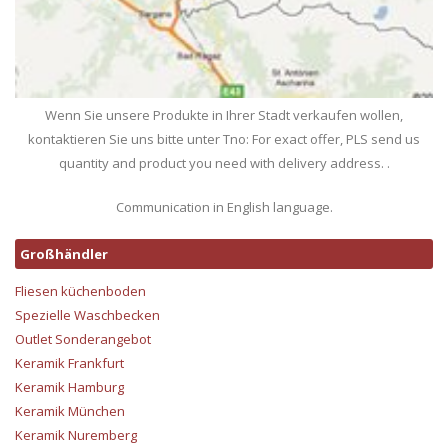
Wenn Sie unsere Produkte in Ihrer Stadt verkaufen wollen,
kontaktieren Sie uns bitte unter Tno: For exact offer, PLS send us
quantity and product you need with delivery address. .
Communication in English language.
Großhändler
Fliesen küchenboden
Spezielle Waschbecken
Outlet Sonderangebot
Keramik Frankfurt
Keramik Hamburg
Keramik München
Keramik Nuremberg