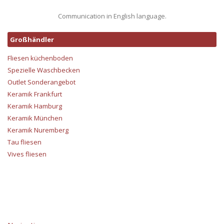
Communication in English language.
Großhändler
Fliesen küchenboden
Spezielle Waschbecken
Outlet Sonderangebot
Keramik Frankfurt
Keramik Hamburg
Keramik München
Keramik Nuremberg
Tau fliesen
Vives fliesen