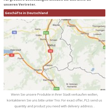
unseren Vertreter.
Geschäfte in Deutschland
Wenn Sie unsere Produkte in Ihrer Stadt verkaufen wollen,
kontaktieren Sie uns bitte unter Tno: For exact offer, PLS send us
quantity and product you need with delivery address. .