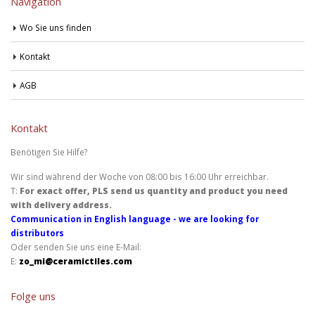
Navigation
Wo Sie uns finden
Kontakt
AGB
Kontakt
Benötigen Sie Hilfe?
Wir sind während der Woche von 08:00 bis 16:00 Uhr erreichbar.
T:
For exact offer, PLS send us quantity and product you need
with delivery address.
Communication in English language - we are looking for
distributors
Oder senden Sie uns eine E-Mail:
E:
zo_mi@ceramictiles.com
Folge uns