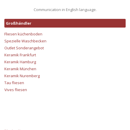
Communication in English language.
Großhändler
Fliesen küchenboden
Spezielle Waschbecken
Outlet Sonderangebot
Keramik Frankfurt
Keramik Hamburg
Keramik München
Keramik Nuremberg
Tau fliesen
Vives fliesen