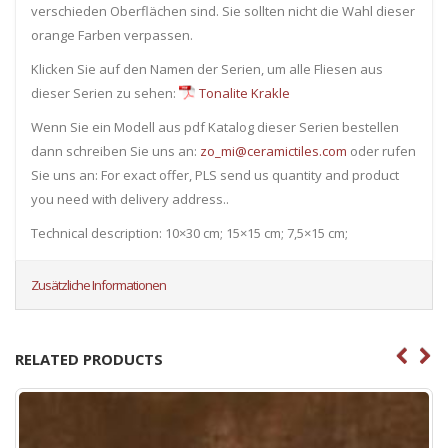
verschieden Oberflächen sind. Sie sollten nicht die Wahl dieser
orange Farben verpassen.
Klicken Sie auf den Namen der Serien, um alle Fliesen ​​aus
dieser Serien zu sehen:
Tonalite Krakle
Wenn Sie ein Modell aus pdf Katalog dieser Serien bestellen
dann schreiben Sie uns an:
zo_mi@ceramictiles.com
oder rufen
Sie uns an: For exact offer, PLS send us quantity and product
you need with delivery address..
Technical description: 10×30 cm; 15×15 cm; 7,5×15 cm;
Zusätzliche Informationen
RELATED PRODUCTS