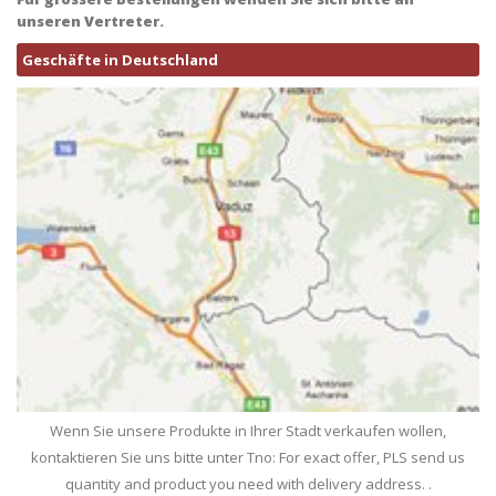
unseren Vertreter.
Geschäfte in Deutschland
Wenn Sie unsere Produkte in Ihrer Stadt verkaufen wollen,
kontaktieren Sie uns bitte unter Tno: For exact offer, PLS send us
quantity and product you need with delivery address. .