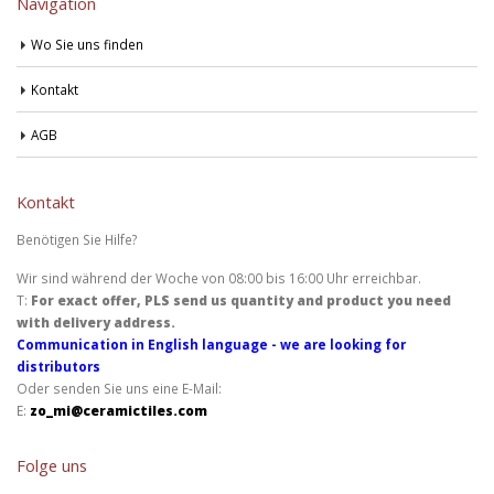
Navigation
Wo Sie uns finden
Kontakt
AGB
Kontakt
Benötigen Sie Hilfe?
Wir sind während der Woche von 08:00 bis 16:00 Uhr erreichbar.
T:
For exact offer, PLS send us quantity and product you need
with delivery address.
Communication in English language - we are looking for
distributors
Oder senden Sie uns eine E-Mail:
E:
zo_mi@ceramictiles.com
Folge uns