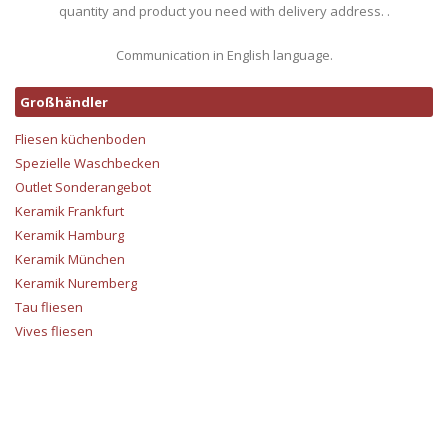
quantity and product you need with delivery address. .
Communication in English language.
Großhändler
Fliesen küchenboden
Spezielle Waschbecken
Outlet Sonderangebot
Keramik Frankfurt
Keramik Hamburg
Keramik München
Keramik Nuremberg
Tau fliesen
Vives fliesen