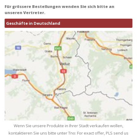
Für grössere Bestellungen wenden Sie sich bitte an
unseren Vertreter.
Geschäfte in Deutschland
Wenn Sie unsere Produkte in Ihrer Stadt verkaufen wollen,
kontaktieren Sie uns bitte unter Tno: For exact offer, PLS send us