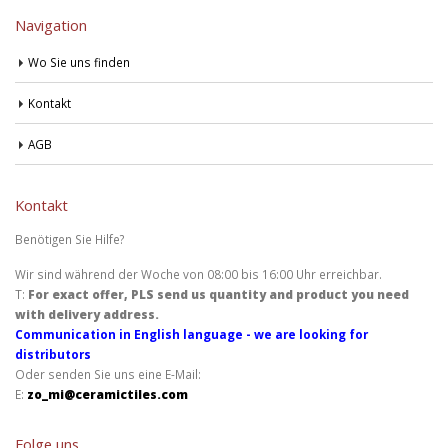
Navigation
Wo Sie uns finden
Kontakt
AGB
Kontakt
Benötigen Sie Hilfe?
Wir sind während der Woche von 08:00 bis 16:00 Uhr erreichbar.
T:
For exact offer, PLS send us quantity and product you need
with delivery address.
Communication in English language - we are looking for
distributors
Oder senden Sie uns eine E-Mail:
E:
zo_mi@ceramictiles.com
Folge uns