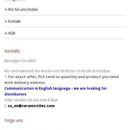
Wo Sie uns finden
Kontakt
AGB
Kontakt
Benötigen Sie Hilfe?
Wir sind während der Woche von 08:00 bis 16:00 Uhr erreichbar.
T:
For exact offer, PLS send us quantity and product you need
with delivery address.
Communication in English language - we are looking for
distributors
Oder senden Sie uns eine E-Mail:
E:
zo_mi@ceramictiles.com
Folge uns