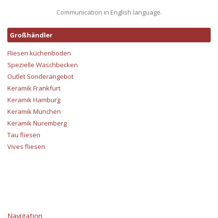
Communication in English language.
Großhändler
Fliesen küchenboden
Spezielle Waschbecken
Outlet Sonderangebot
Keramik Frankfurt
Keramik Hamburg
Keramik München
Keramik Nuremberg
Tau fliesen
Vives fliesen
Navigation