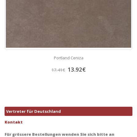
Portland Ceniza
13.92
€
17.41
€
Vertreter für Deutschland
Kontakt
Für grössere Bestellungen wenden Sie sich bitte an