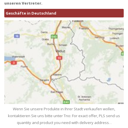
unseren Vertreter.
Geschäfte in Deutschland
Wenn Sie unsere Produkte in Ihrer Stadt verkaufen wollen,
kontaktieren Sie uns bitte unter Tno: For exact offer, PLS send us
quantity and product you need with delivery address. .