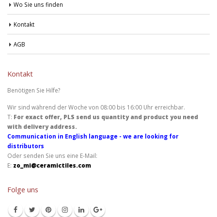
Wo Sie uns finden
Kontakt
AGB
Kontakt
Benötigen Sie Hilfe?
Wir sind während der Woche von 08:00 bis 16:00 Uhr erreichbar.
T:
For exact offer, PLS send us quantity and product you need
with delivery address.
Communication in English language - we are looking for
distributors
Oder senden Sie uns eine E-Mail:
E:
zo_mi@ceramictiles.com
Folge uns