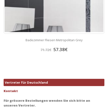
Badezimmer Fliesen Metropolitan Grey
57.38
€
71.72
€
Vertreter für Deutschland
Kontakt
Für grössere Bestellungen wenden Sie sich bitte an
unseren Vertreter.