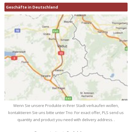
Geschäfte in Deutschland
Wenn Sie unsere Produkte in Ihrer Stadt verkaufen wollen,
kontaktieren Sie uns bitte unter Tno: For exact offer, PLS send us
quantity and product you need with delivery address. .