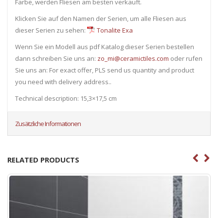
Farbe, werden Fliesen am besten verkauft.
Klicken Sie auf den Namen der Serien, um alle Fliesen ​​aus
dieser Serien zu sehen:
Tonalite Exa
Wenn Sie ein Modell aus pdf Katalog dieser Serien bestellen
dann schreiben Sie uns an:
zo_mi@ceramictiles.com
oder rufen
Sie uns an: For exact offer, PLS send us quantity and product
you need with delivery address..
Technical description: 15,3×17,5 cm
Zusätzliche Informationen
RELATED PRODUCTS