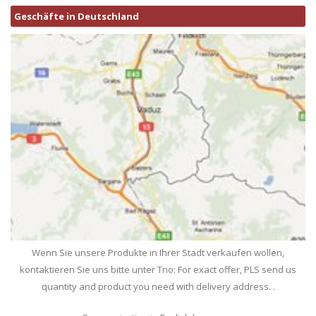
Geschäfte in Deutschland
Wenn Sie unsere Produkte in Ihrer Stadt verkaufen wollen,
kontaktieren Sie uns bitte unter Tno: For exact offer, PLS send us
quantity and product you need with delivery address. .