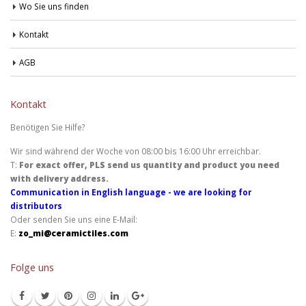
Wo Sie uns finden
Kontakt
AGB
Kontakt
Benötigen Sie Hilfe?
Wir sind während der Woche von 08:00 bis 16:00 Uhr erreichbar.
T:
For exact offer, PLS send us quantity and product you need
with delivery address.
Communication in English language - we are looking for
distributors
Oder senden Sie uns eine E-Mail:
E:
zo_mi@ceramictiles.com
Folge uns