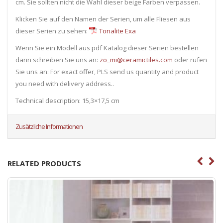
cm. Sie sollten nicht die Wahl dieser beige Farben verpassen.
Klicken Sie auf den Namen der Serien, um alle Fliesen ​​aus
dieser Serien zu sehen:
Tonalite Exa
Wenn Sie ein Modell aus pdf Katalog dieser Serien bestellen
dann schreiben Sie uns an:
zo_mi@ceramictiles.com
oder rufen
Sie uns an: For exact offer, PLS send us quantity and product
you need with delivery address..
Technical description: 15,3×17,5 cm
Zusätzliche Informationen
RELATED PRODUCTS