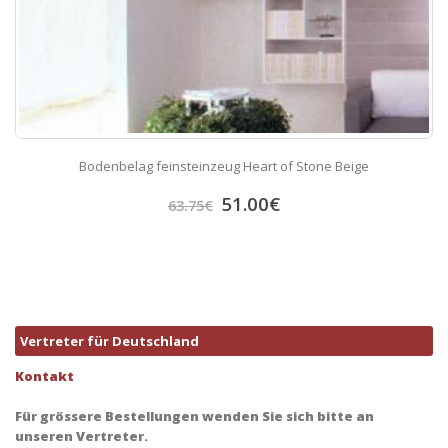
Bodenbelag feinsteinzeug Heart of Stone Beige
51.00
€
63.75
€
Vertreter für Deutschland
Kontakt
Für grössere Bestellungen wenden Sie sich bitte an
unseren Vertreter.