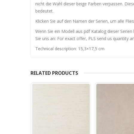
nicht die Wahl dieser beige Farben verpassen. Dies
bedeutet.
Klicken Sie auf den Namen der Serien, um alle Flies
Wenn Sie ein Modell aus pdf Katalog dieser Serien 
Sie uns an: For exact offer, PLS send us quantity a
Technical description: 15,3×17,5 cm
RELATED PRODUCTS