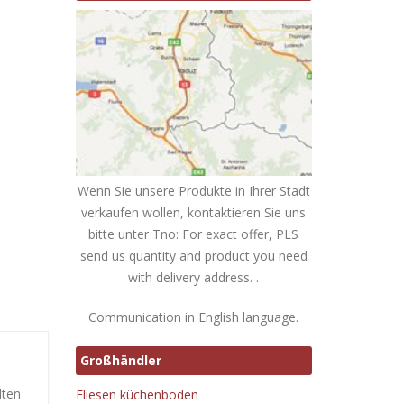
Wenn Sie unsere Produkte in Ihrer Stadt
verkaufen wollen, kontaktieren Sie uns
bitte unter Tno: For exact offer, PLS
send us quantity and product you need
with delivery address. .
Communication in English language.
Großhändler
lten
Fliesen küchenboden