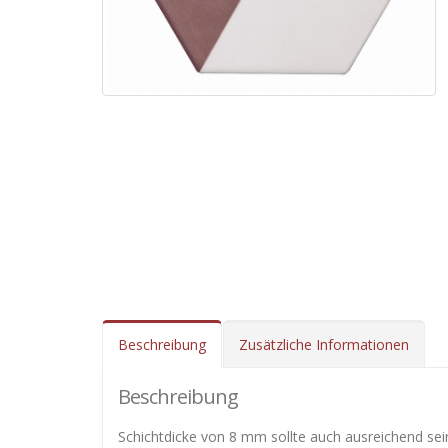
Beschreibung
Zusätzliche Informationen
Beschreibung
Schichtdicke von 8 mm sollte auch ausreichend sein