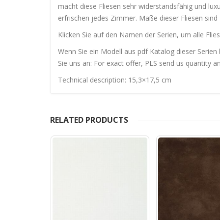
macht diese Fliesen sehr widerstandsfähig und lux
erfrischen jedes Zimmer. Maße dieser Fliesen sind
Klicken Sie auf den Namen der Serien, um alle Flies
Wenn Sie ein Modell aus pdf Katalog dieser Serien 
Sie uns an: For exact offer, PLS send us quantity a
Technical description: 15,3×17,5 cm
RELATED PRODUCTS