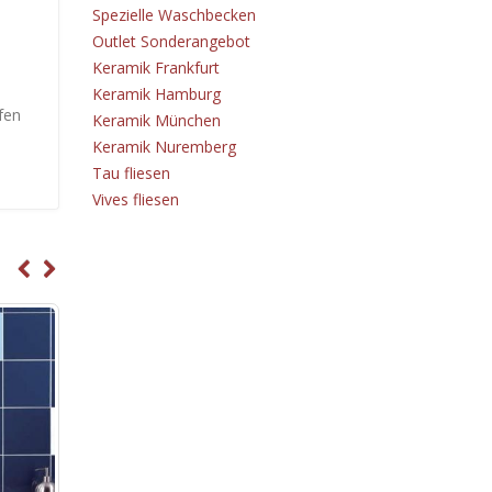
Spezielle Waschbecken
Outlet Sonderangebot
Keramik Frankfurt
Keramik Hamburg
fen
Keramik München
Keramik Nuremberg
Tau fliesen
Vives fliesen