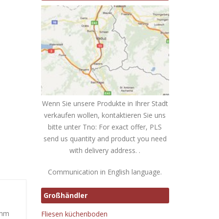
Wenn Sie unsere Produkte in Ihrer Stadt
verkaufen wollen, kontaktieren Sie uns
bitte unter Tno: For exact offer, PLS
send us quantity and product you need
with delivery address. .
Communication in English language.
Großhändler
 mm
Fliesen küchenboden