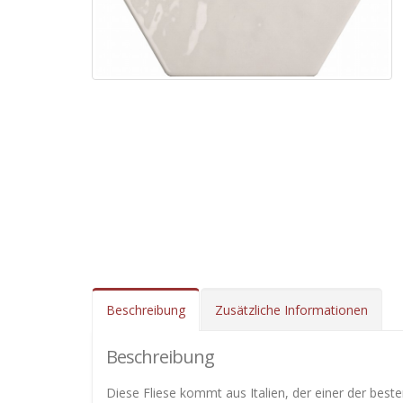
Beschreibung
Zusätzliche Informationen
Beschreibung
Diese Fliese kommt aus Italien, der einer der best