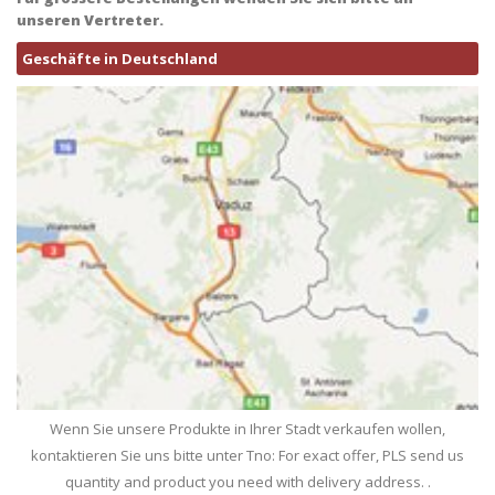
unseren Vertreter.
Geschäfte in Deutschland
Wenn Sie unsere Produkte in Ihrer Stadt verkaufen wollen,
kontaktieren Sie uns bitte unter Tno: For exact offer, PLS send us
quantity and product you need with delivery address. .