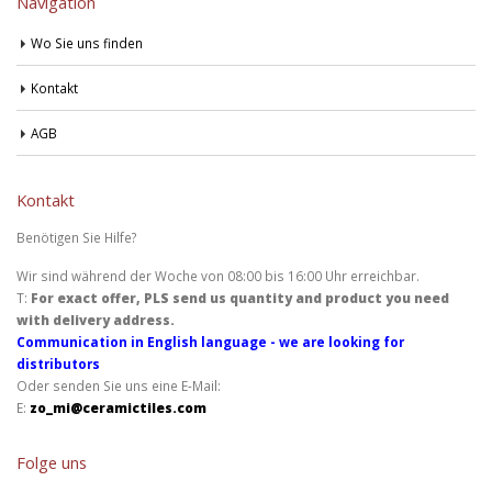
Navigation
Wo Sie uns finden
Kontakt
AGB
Kontakt
Benötigen Sie Hilfe?
Wir sind während der Woche von 08:00 bis 16:00 Uhr erreichbar.
T:
For exact offer, PLS send us quantity and product you need
with delivery address.
Communication in English language - we are looking for
distributors
Oder senden Sie uns eine E-Mail:
E:
zo_mi@ceramictiles.com
Folge uns