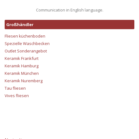
Communication in English language.
Großhändler
Fliesen küchenboden
Spezielle Waschbecken
Outlet Sonderangebot
Keramik Frankfurt
Keramik Hamburg
Keramik München
Keramik Nuremberg
Tau fliesen
Vives fliesen