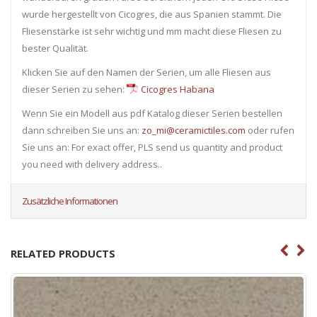
wurde hergestellt von Cicogres, die aus Spanien stammt. Die
Fliesenstärke ist sehr wichtig und mm macht diese Fliesen zu
bester Qualität.
Klicken Sie auf den Namen der Serien, um alle Fliesen ​​aus
dieser Serien zu sehen:
Cicogres Habana
Wenn Sie ein Modell aus pdf Katalog dieser Serien bestellen
dann schreiben Sie uns an:
zo_mi@ceramictiles.com
oder rufen
Sie uns an: For exact offer, PLS send us quantity and product
you need with delivery address..
Zusätzliche Informationen
RELATED PRODUCTS