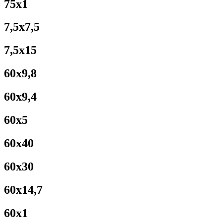
75x1
7,5x7,5
7,5x15
60x9,8
60x9,4
60x5
60x40
60x30
60x14,7
60x1