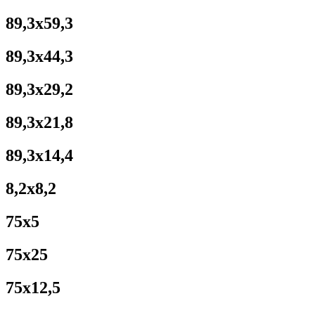
89,3x59,3
89,3x44,3
89,3x29,2
89,3x21,8
89,3x14,4
8,2x8,2
75x5
75x25
75x12,5