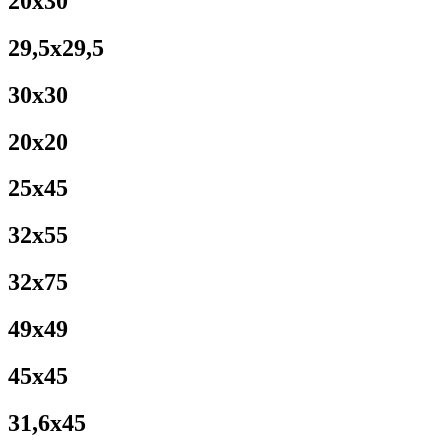
20x30
29,5x29,5
30x30
20x20
25x45
32x55
32x75
49x49
45x45
31,6x45