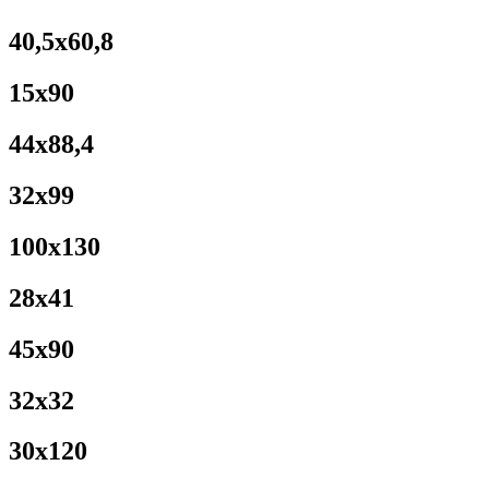
40,5x60,8
15x90
44x88,4
32x99
100x130
28x41
45x90
32x32
30x120