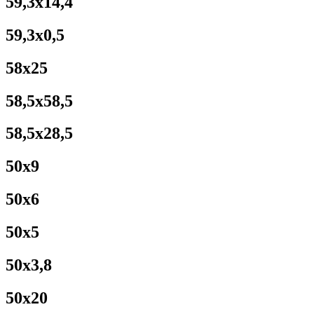
59,3x14,4
59,3x0,5
58x25
58,5x58,5
58,5x28,5
50x9
50x6
50x5
50x3,8
50x20