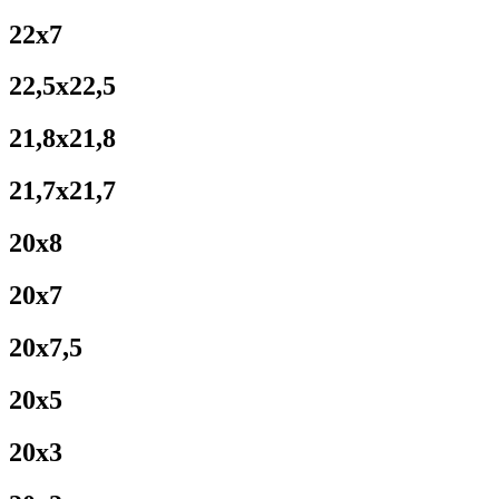
22x7
22,5x22,5
21,8x21,8
21,7x21,7
20x8
20x7
20x7,5
20x5
20x3