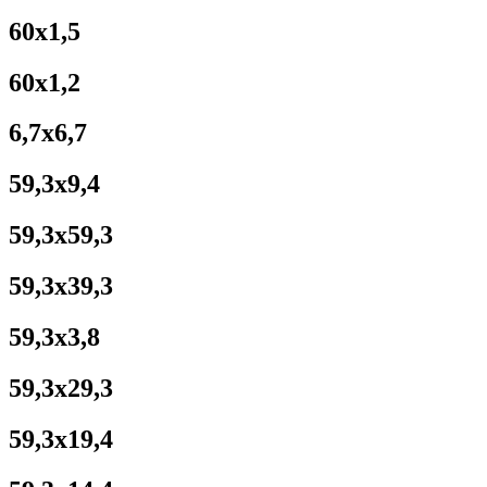
60x1,5
60x1,2
6,7x6,7
59,3x9,4
59,3x59,3
59,3x39,3
59,3x3,8
59,3x29,3
59,3x19,4