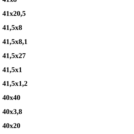
41x20,5
41,5x8
41,5x8,1
41,5x27
41,5x1
41,5x1,2
40x40
40x3,8
40x20