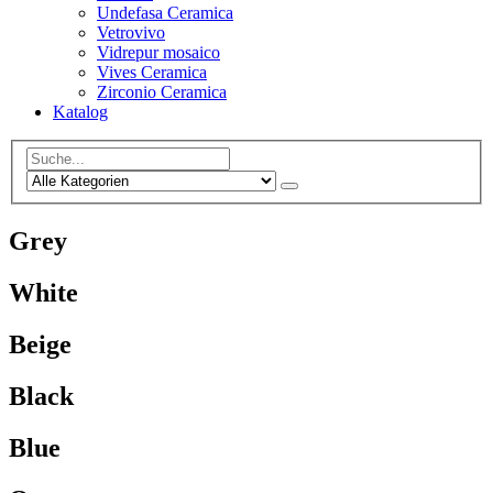
Undefasa Ceramica
Vetrovivo
Vidrepur mosaico
Vives Ceramica
Zirconio Ceramica
Katalog
Grey
White
Beige
Black
Blue