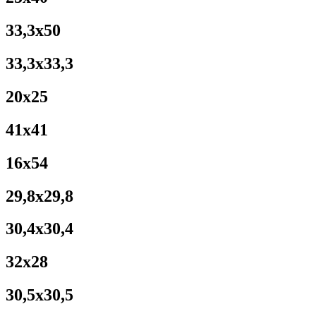
33,3x50
33,3x33,3
20x25
41x41
16x54
29,8x29,8
30,4x30,4
32x28
30,5x30,5