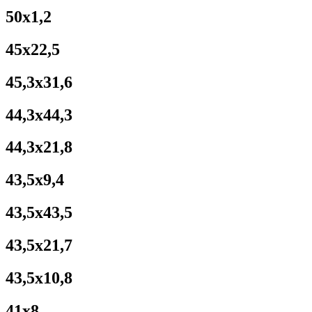
50x1,2
45x22,5
45,3x31,6
44,3x44,3
44,3x21,8
43,5x9,4
43,5x43,5
43,5x21,7
43,5x10,8
41x8