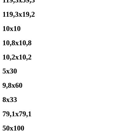
119,3x19,2
10x10
10,8x10,8
10,2x10,2
5x30
9,8x60
8x33
79,1x79,1
50x100