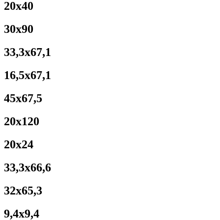
20x40
30x90
33,3x67,1
16,5x67,1
45x67,5
20x120
20x24
33,3x66,6
32x65,3
9,4x9,4