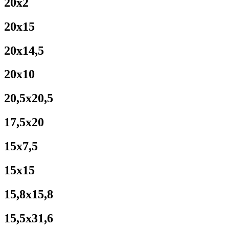
20x2
20x15
20x14,5
20x10
20,5x20,5
17,5x20
15x7,5
15x15
15,8x15,8
15,5x31,6