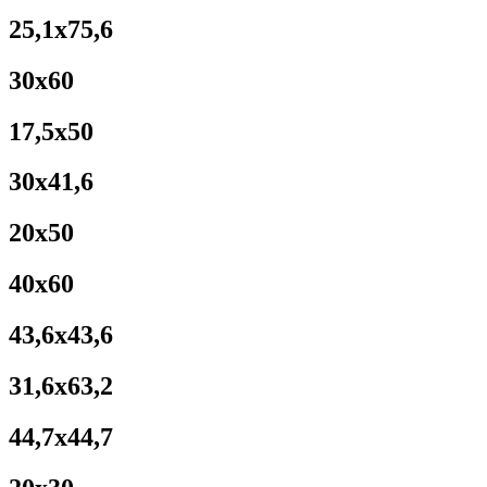
25,1x75,6
30x60
17,5x50
30x41,6
20x50
40x60
43,6x43,6
31,6x63,2
44,7x44,7