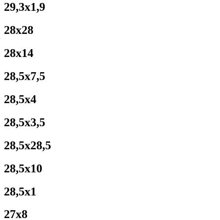
29,3x1,9
28x28
28x14
28,5x7,5
28,5x4
28,5x3,5
28,5x28,5
28,5x10
28,5x1
27x8