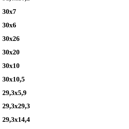
30x7
30x6
30x26
30x20
30x10
30x10,5
29,3x5,9
29,3x29,3
29,3x14,4