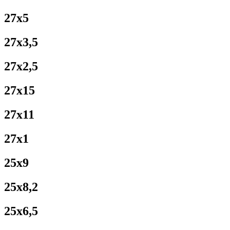
27x5
27x3,5
27x2,5
27x15
27x11
27x1
25x9
25x8,2
25x6,5