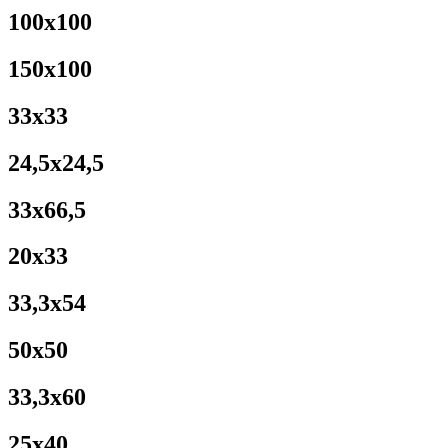
100x100
150x100
33x33
24,5x24,5
33x66,5
20x33
33,3x54
50x50
33,3x60
25x40