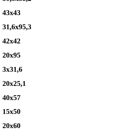
43x43
31,6x95,3
42x42
20x95
3x31,6
20x25,1
40x57
15x50
20x60