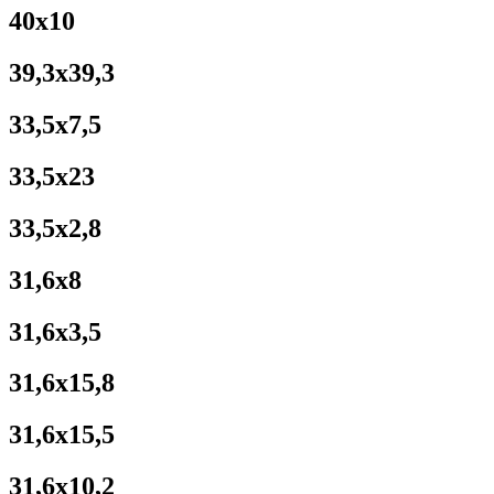
40x10
39,3x39,3
33,5x7,5
33,5x23
33,5x2,8
31,6x8
31,6x3,5
31,6x15,8
31,6x15,5
31,6x10,2