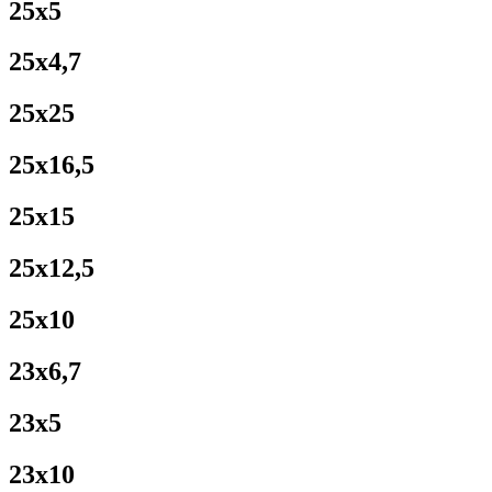
25x5
25x4,7
25x25
25x16,5
25x15
25x12,5
25x10
23x6,7
23x5
23x10