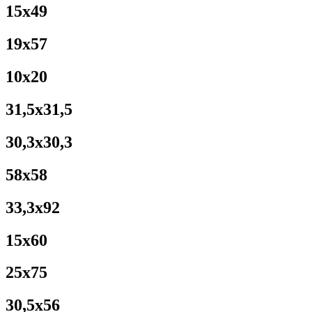
15x49
19x57
10x20
31,5x31,5
30,3x30,3
58x58
33,3x92
15x60
25x75
30,5x56