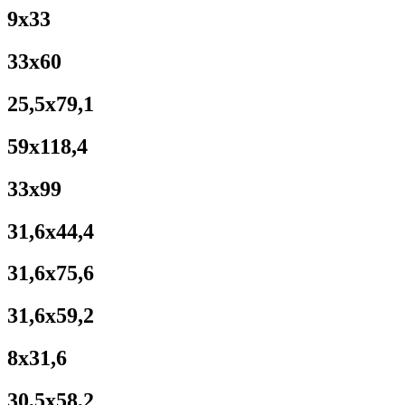
9x33
33x60
25,5x79,1
59x118,4
33x99
31,6x44,4
31,6x75,6
31,6x59,2
8x31,6
30,5x58,2