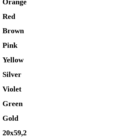
Orange
Red
Brown
Pink
Yellow
Silver
Violet
Green
Gold
20x59,2