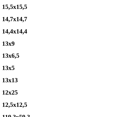
15,5x15,5
14,7x14,7
14,4x14,4
13x9
13x6,5
13x5
13x13
12x25
12,5x12,5
119,3x59,3