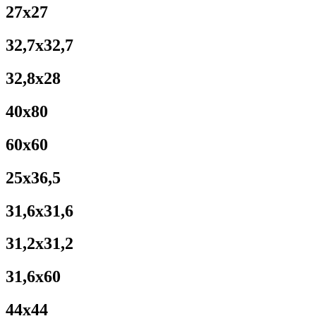
27x27
32,7x32,7
32,8x28
40x80
60x60
25x36,5
31,6x31,6
31,2x31,2
31,6x60
44x44