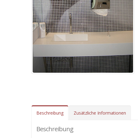
Beschreibung
Zusätzliche Informationen
Beschreibung