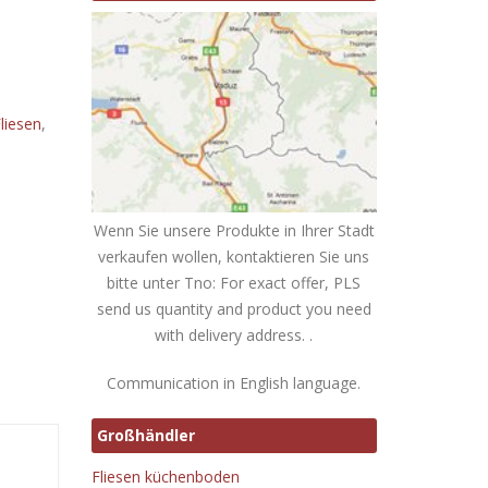
liesen
,
Wenn Sie unsere Produkte in Ihrer Stadt
verkaufen wollen, kontaktieren Sie uns
bitte unter Tno: For exact offer, PLS
send us quantity and product you need
with delivery address. .
Communication in English language.
Großhändler
Fliesen küchenboden