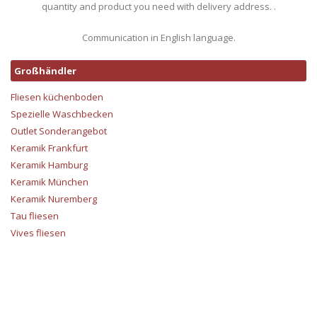
quantity and product you need with delivery address. .
Communication in English language.
Großhändler
Fliesen küchenboden
Spezielle Waschbecken
Outlet Sonderangebot
Keramik Frankfurt
Keramik Hamburg
Keramik München
Keramik Nuremberg
Tau fliesen
Vives fliesen