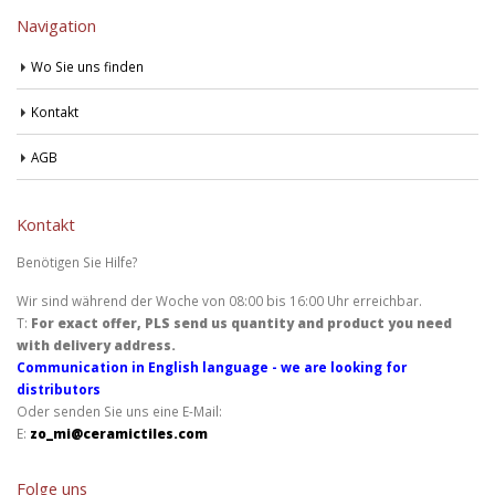
Navigation
Wo Sie uns finden
Kontakt
AGB
Kontakt
Benötigen Sie Hilfe?
Wir sind während der Woche von 08:00 bis 16:00 Uhr erreichbar.
T:
For exact offer, PLS send us quantity and product you need
with delivery address.
Communication in English language - we are looking for
distributors
Oder senden Sie uns eine E-Mail:
E:
zo_mi@ceramictiles.com
Folge uns