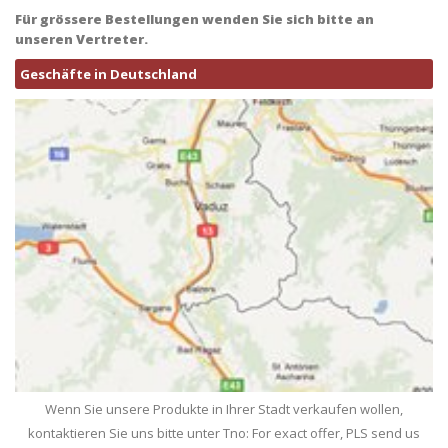
Für grössere Bestellungen wenden Sie sich bitte an
unseren Vertreter.
Geschäfte in Deutschland
Wenn Sie unsere Produkte in Ihrer Stadt verkaufen wollen,
kontaktieren Sie uns bitte unter Tno: For exact offer, PLS send us