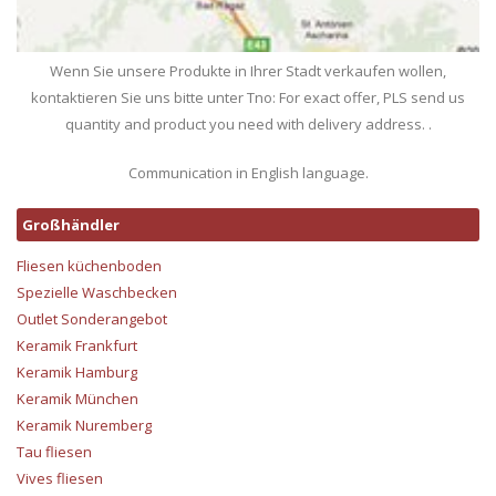
Wenn Sie unsere Produkte in Ihrer Stadt verkaufen wollen,
kontaktieren Sie uns bitte unter Tno: For exact offer, PLS send us
quantity and product you need with delivery address. .
Communication in English language.
Großhändler
Fliesen küchenboden
Spezielle Waschbecken
Outlet Sonderangebot
Keramik Frankfurt
Keramik Hamburg
Keramik München
Keramik Nuremberg
Tau fliesen
Vives fliesen