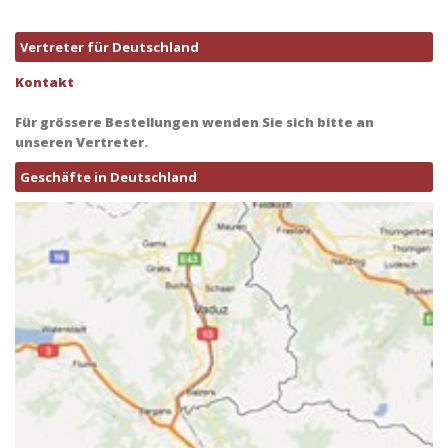
Vertreter für Deutschland
Kontakt
Für grössere Bestellungen wenden Sie sich bitte an
unseren Vertreter.
Geschäfte in Deutschland