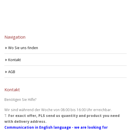
Navigation
Wo Sie uns finden
Kontakt
AGB
Kontakt
Benötigen Sie Hilfe?
Wir sind während der Woche von 08:00 bis 16:00 Uhr erreichbar.
T:
For exact offer, PLS send us quantity and product you need
with delivery address.
Communication in English language - we are looking for