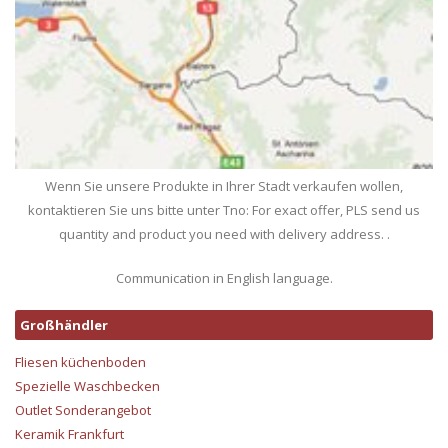
Wenn Sie unsere Produkte in Ihrer Stadt verkaufen wollen,
kontaktieren Sie uns bitte unter Tno: For exact offer, PLS send us
quantity and product you need with delivery address. .
Communication in English language.
Großhändler
Fliesen küchenboden
Spezielle Waschbecken
Outlet Sonderangebot
Keramik Frankfurt