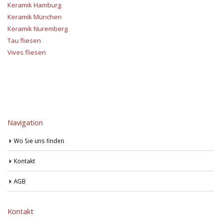
Keramik Hamburg
Keramik München
Keramik Nuremberg
Tau fliesen
Vives fliesen
Navigation
Wo Sie uns finden
Kontakt
AGB
Kontakt