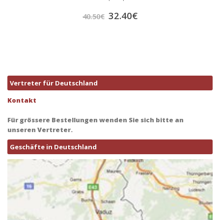
32.40
€
40.50
€
Vertreter für Deutschland
Kontakt
Für grössere Bestellungen wenden Sie sich bitte an
unseren Vertreter.
Geschäfte in Deutschland