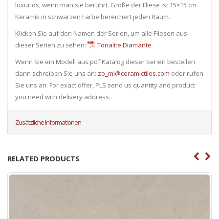
luxuriös, wenn man sie berührt. Größe der Fliese ist 15×15 cm.
Keramik in schwarzen Farbe bereichert jeden Raum.
Klicken Sie auf den Namen der Serien, um alle Fliesen ​​aus
dieser Serien zu sehen:
Tonalite Diamante
Wenn Sie ein Modell aus pdf Katalog dieser Serien bestellen
dann schreiben Sie uns an:
zo_mi@ceramictiles.com
oder rufen
Sie uns an: For exact offer, PLS send us quantity and product
you need with delivery address..
Zusätzliche Informationen
RELATED PRODUCTS