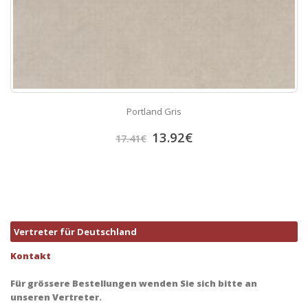
Portland Gris
13.92
€
17.41
€
Vertreter für Deutschland
Kontakt
Für grössere Bestellungen wenden Sie sich bitte an
unseren Vertreter.