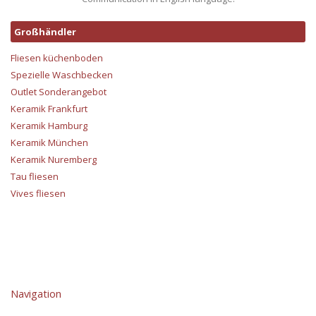
Großhändler
Fliesen küchenboden
Spezielle Waschbecken
Outlet Sonderangebot
Keramik Frankfurt
Keramik Hamburg
Keramik München
Keramik Nuremberg
Tau fliesen
Vives fliesen
Navigation