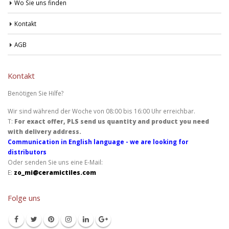
Wo Sie uns finden
Kontakt
AGB
Kontakt
Benötigen Sie Hilfe?
Wir sind während der Woche von 08:00 bis 16:00 Uhr erreichbar.
T:
For exact offer, PLS send us quantity and product you need
with delivery address.
Communication in English language - we are looking for
distributors
Oder senden Sie uns eine E-Mail:
E:
zo_mi@ceramictiles.com
Folge uns