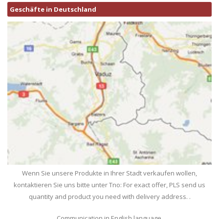
Geschäfte in Deutschland
Wenn Sie unsere Produkte in Ihrer Stadt verkaufen wollen,
kontaktieren Sie uns bitte unter Tno: For exact offer, PLS send us
quantity and product you need with delivery address. .
Communication in English language.