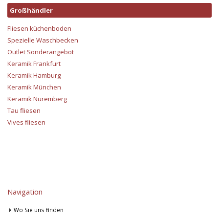
Großhändler
Fliesen küchenboden
Spezielle Waschbecken
Outlet Sonderangebot
Keramik Frankfurt
Keramik Hamburg
Keramik München
Keramik Nuremberg
Tau fliesen
Vives fliesen
Navigation
Wo Sie uns finden