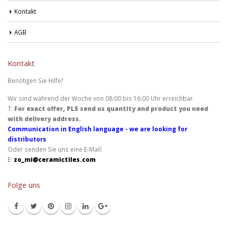
Kontakt
AGB
Kontakt
Benötigen Sie Hilfe?
Wir sind während der Woche von 08:00 bis 16:00 Uhr erreichbar.
T:
For exact offer, PLS send us quantity and product you need
with delivery address.
Communication in English language - we are looking for
distributors
Oder senden Sie uns eine E-Mail:
E:
zo_mi@ceramictiles.com
Folge uns