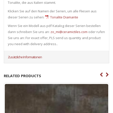
Tonalite, die aus Italien stammt.
Klicken Sie auf den Namen der Serien, um alle Fliesen ​​aus
dieser Serien zu sehen:
Tonalite Diamante
Wenn Sie ein Modell aus pdf Katalog dieser Serien bestellen
dann schreiben Sie uns an:
zo_mi@ceramictiles.com
oder rufen
Sie uns an: For exact offer, PLS send us quantity and product
you need with delivery address..
Zusätzliche Informationen
RELATED PRODUCTS