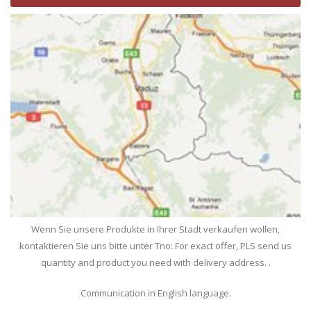
Wenn Sie unsere Produkte in Ihrer Stadt verkaufen wollen,
kontaktieren Sie uns bitte unter Tno: For exact offer, PLS send us
quantity and product you need with delivery address. .
Communication in English language.