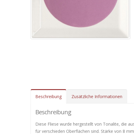
Beschreibung
Zusätzliche Informationen
Beschreibung
Diese Fliese wurde hergestellt von Tonalite, die a
für verschieden Oberflächen sind. Stärke von 8 mm