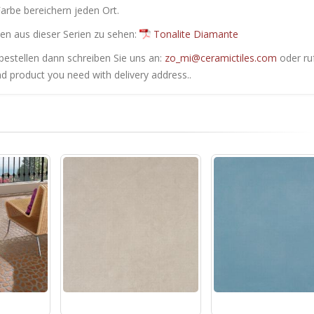
arbe bereichern jeden Ort.
en ​​aus dieser Serien zu sehen:
Tonalite Diamante
bestellen dann schreiben Sie uns an:
zo_mi@ceramictiles.com
oder ru
nd product you need with delivery address..