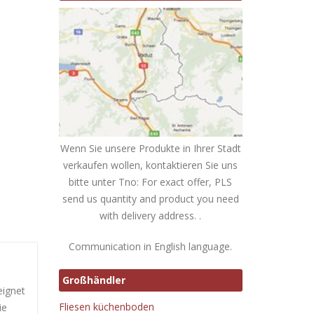
Wenn Sie unsere Produkte in Ihrer Stadt
verkaufen wollen, kontaktieren Sie uns
bitte unter Tno: For exact offer, PLS
send us quantity and product you need
with delivery address. .
Communication in English language.
Großhändler
eignet
Fliesen küchenboden
ie