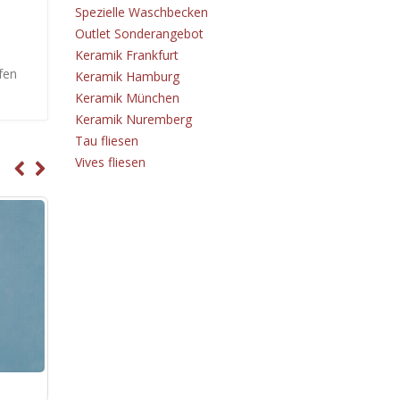
Spezielle Waschbecken
Outlet Sonderangebot
Keramik Frankfurt
fen
Keramik Hamburg
Keramik München
Keramik Nuremberg
Tau fliesen
Vives fliesen