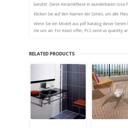
berührt. Diese Keramikfliese in wunderbaren rosa F
Klicken Sie auf den Namen der Serien, um alle Flies
Wenn Sie ein Modell aus pdf Katalog dieser Serien 
Sie uns an: For exact offer, PLS send us quantity a
RELATED PRODUCTS