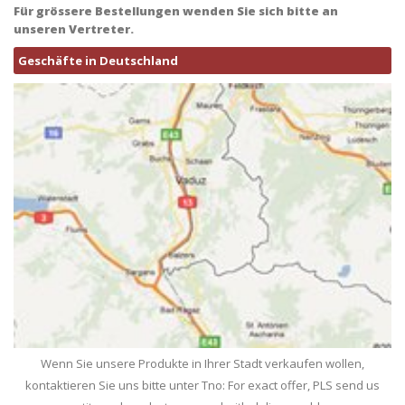
Für grössere Bestellungen wenden Sie sich bitte an
unseren Vertreter.
Geschäfte in Deutschland
Wenn Sie unsere Produkte in Ihrer Stadt verkaufen wollen,
kontaktieren Sie uns bitte unter Tno: For exact offer, PLS send us