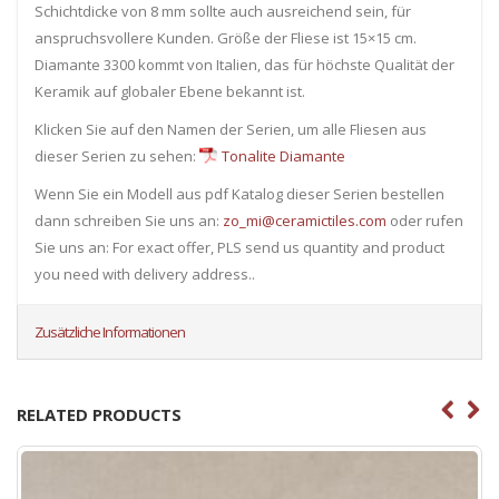
Schichtdicke von 8 mm sollte auch ausreichend sein, für
anspruchsvollere Kunden. Größe der Fliese ist 15×15 cm.
Diamante 3300 kommt von Italien, das für höchste Qualität der
Keramik auf globaler Ebene bekannt ist.
Klicken Sie auf den Namen der Serien, um alle Fliesen ​​aus
dieser Serien zu sehen:
Tonalite Diamante
Wenn Sie ein Modell aus pdf Katalog dieser Serien bestellen
dann schreiben Sie uns an:
zo_mi@ceramictiles.com
oder rufen
Sie uns an: For exact offer, PLS send us quantity and product
you need with delivery address..
Zusätzliche Informationen
RELATED PRODUCTS