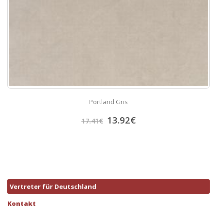
Portland Gris
13.92
€
17.41
€
Vertreter für Deutschland
Kontakt