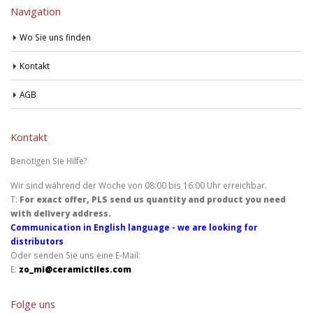
Navigation
Wo Sie uns finden
Kontakt
AGB
Kontakt
Benötigen Sie Hilfe?
Wir sind während der Woche von 08:00 bis 16:00 Uhr erreichbar.
T:
For exact offer, PLS send us quantity and product you need
with delivery address.
Communication in English language - we are looking for
distributors
Oder senden Sie uns eine E-Mail:
E:
zo_mi@ceramictiles.com
Folge uns