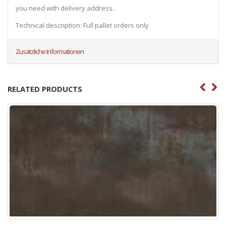
you need with delivery address..
Technical description: Full pallet orders only
Zusätzliche Informationen
RELATED PRODUCTS