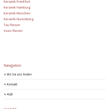
Keramik Frankfurt
Keramik Hamburg
Keramik München
Keramik Nuremberg
Tau fliesen
Vives fliesen
Navigation
Wo Sie uns finden
Kontakt
AGB
Kontakt