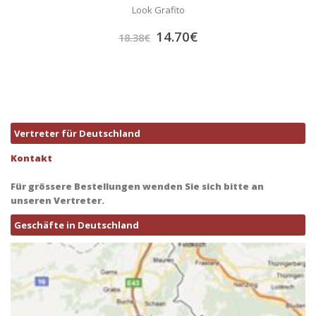
Look Grafito
14.70
€
18.38
€
Vertreter für Deutschland
Kontakt
Für grössere Bestellungen wenden Sie sich bitte an
unseren Vertreter.
Geschäfte in Deutschland