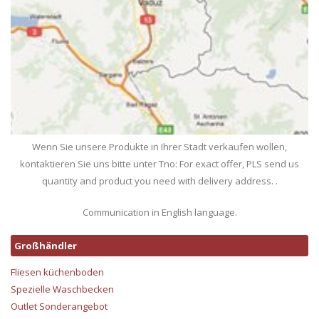
Wenn Sie unsere Produkte in Ihrer Stadt verkaufen wollen,
kontaktieren Sie uns bitte unter Tno: For exact offer, PLS send us
quantity and product you need with delivery address. .
Communication in English language.
Großhändler
Fliesen küchenboden
Spezielle Waschbecken
Outlet Sonderangebot