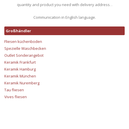
quantity and product you need with delivery address. .
Communication in English language.
Großhändler
Fliesen küchenboden
Spezielle Waschbecken
Outlet Sonderangebot
Keramik Frankfurt
Keramik Hamburg
Keramik München
Keramik Nuremberg
Tau fliesen
Vives fliesen