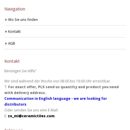
Navigation
Wo Sie uns finden
Kontakt
AGB
Kontakt
Benötigen Sie Hilfe?
Wir sind während der Woche von 08:00 bis 16:00 Uhr erreichbar.
T:
For exact offer, PLS send us quantity and product you need
with delivery address.
Communication in English language - we are looking for
distributors
Oder senden Sie uns eine E-Mail:
E:
zo_mi@ceramictiles.com