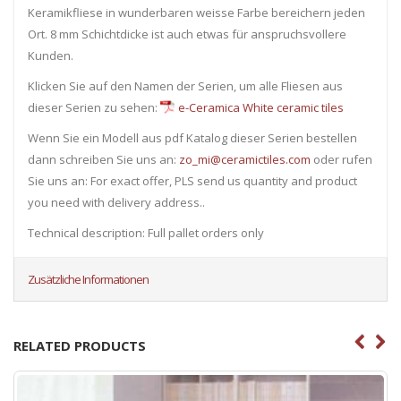
Keramikfliese in wunderbaren weisse Farbe bereichern jeden
Ort. 8 mm Schichtdicke ist auch etwas für anspruchsvollere
Kunden.
Klicken Sie auf den Namen der Serien, um alle Fliesen ​​aus
dieser Serien zu sehen:
e-Ceramica White ceramic tiles
Wenn Sie ein Modell aus pdf Katalog dieser Serien bestellen
dann schreiben Sie uns an:
zo_mi@ceramictiles.com
oder rufen
Sie uns an: For exact offer, PLS send us quantity and product
you need with delivery address..
Technical description: Full pallet orders only
Zusätzliche Informationen
RELATED PRODUCTS