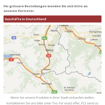
Für grössere Bestellungen wenden Sie sich bitte an
unseren Vertreter.
Geschäfte in Deutschland
Wenn Sie unsere Produkte in Ihrer Stadt verkaufen wollen,
kontaktieren Sie uns bitte unter Tno: For exact offer, PLS send us