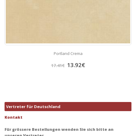
Portland Crema
13.92
€
17.41
€
Vertreter für Deutschland
Kontakt
Für grössere Bestellungen wenden Sie sich bitte an
unseren Vertreter.