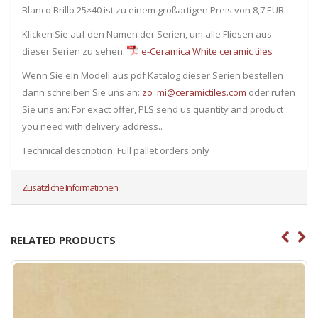
Blanco Brillo 25×40 ist zu einem großartigen Preis von 8,7 EUR.
Klicken Sie auf den Namen der Serien, um alle Fliesen ​​aus
dieser Serien zu sehen:
e-Ceramica White ceramic tiles
Wenn Sie ein Modell aus pdf Katalog dieser Serien bestellen
dann schreiben Sie uns an:
zo_mi@ceramictiles.com
oder rufen
Sie uns an: For exact offer, PLS send us quantity and product
you need with delivery address..
Technical description: Full pallet orders only
Zusätzliche Informationen
RELATED PRODUCTS