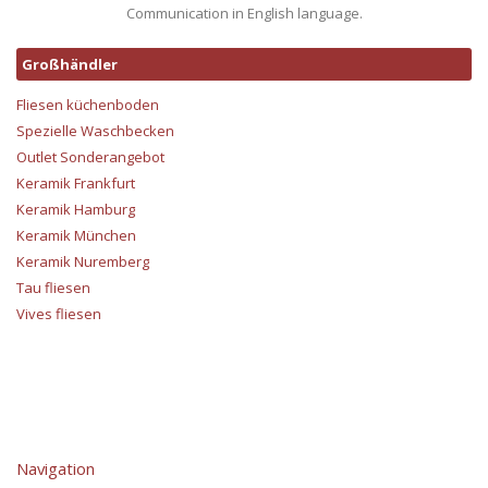
Communication in English language.
Großhändler
Fliesen küchenboden
Spezielle Waschbecken
Outlet Sonderangebot
Keramik Frankfurt
Keramik Hamburg
Keramik München
Keramik Nuremberg
Tau fliesen
Vives fliesen
Navigation