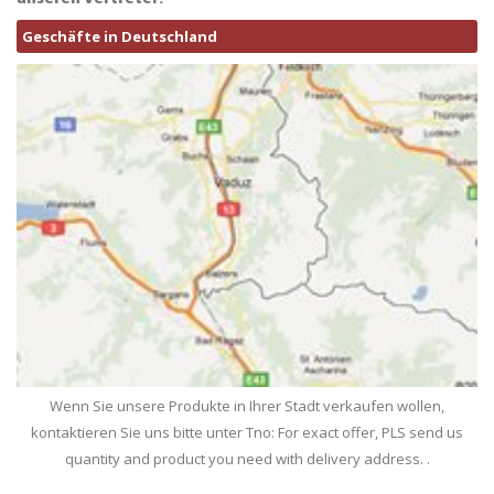
Geschäfte in Deutschland
Wenn Sie unsere Produkte in Ihrer Stadt verkaufen wollen,
kontaktieren Sie uns bitte unter Tno: For exact offer, PLS send us
quantity and product you need with delivery address. .