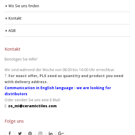
Wo Sie uns finden
Kontakt
AGB
Kontakt
Benötigen Sie Hilfe?
Wir sind während der Woche von 08:00 bis 16:00 Uhr erreichbar.
T:
For exact offer, PLS send us quantity and product you need
with delivery address.
Communication in English language - we are looking for
distributors
Oder senden Sie uns eine E-Mail:
E:
zo_mi@ceramictiles.com
Folge uns