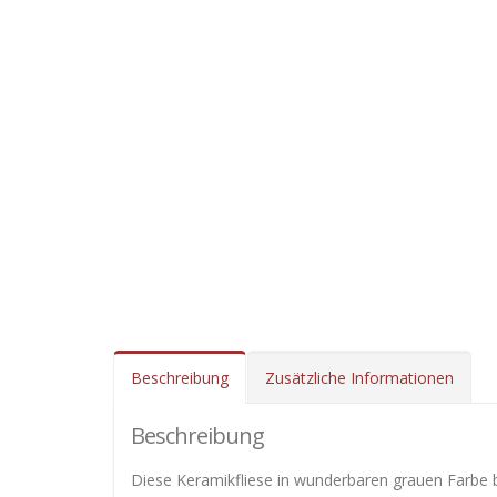
Beschreibung
Zusätzliche Informationen
Beschreibung
Diese Keramikfliese in wunderbaren grauen Farbe b