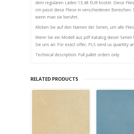
dem regulären Läden 13,48 EUR kostet. Diese Flie
cm passt diese Fliese in verschiedenen Bereichen.
wenn man sie berührt.
Klicken Sie auf den Namen der Serien, um alle Flies
Wenn Sie ein Modell aus pdf Katalog dieser Serien 
Sie uns an: For exact offer, PLS send us quantity a
Technical description: Full pallet orders only
RELATED PRODUCTS