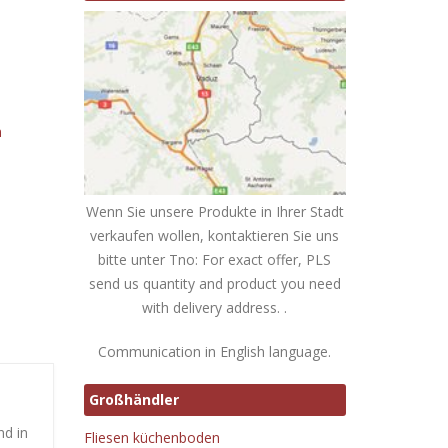
n
Wenn Sie unsere Produkte in Ihrer Stadt
verkaufen wollen, kontaktieren Sie uns
bitte unter Tno: For exact offer, PLS
send us quantity and product you need
with delivery address. .
Communication in English language.
Großhändler
nd in
Fliesen küchenboden