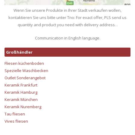
Wenn Sie unsere Produkte in Ihrer Stadt verkaufen wollen,
kontaktieren Sie uns bitte unter Tno: For exact offer, PLS send us
quantity and product you need with delivery address. .
Communication in English language.
Großhändler
Fliesen küchenboden
Spezielle Waschbecken
Outlet Sonderangebot
Keramik Frankfurt
Keramik Hamburg
Keramik München
Keramik Nuremberg
Tau fliesen
Vives fliesen