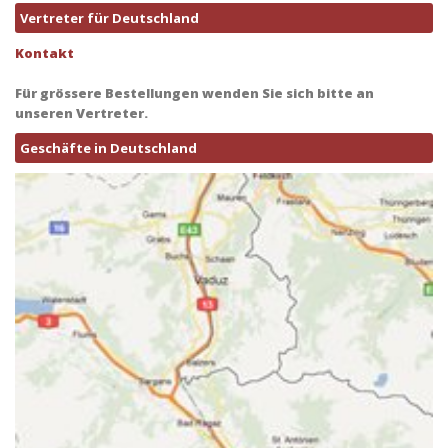
Vertreter für Deutschland
Kontakt
Für grössere Bestellungen wenden Sie sich bitte an
unseren Vertreter.
Geschäfte in Deutschland