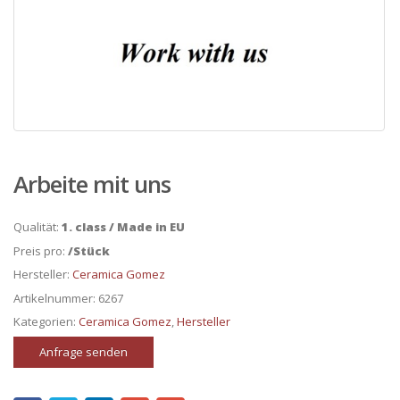
Arbeite mit uns
Qualität:
1. class / Made in EU
Preis pro:
/Stück
Hersteller:
Ceramica Gomez
Artikelnummer:
6267
Kategorien:
Ceramica Gomez
,
Hersteller
Anfrage senden