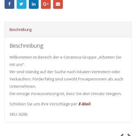
Beschreibung
Beschreibung
Willkommen im Bereich der e-Ceramica-Gruppe „Arbeiten Sie
mit uns“.
Wir sind ständig auf der Suche nach lokalen Vertretern oder
Verkäufern. Förderfähig sind sowohl Privatpersonen als auch
Unternehmen.
Die einzige Voraussetzung ist, dass Sie den Umsatz steigern.
Schicken Sie uns Ihre Vorschläge per
E-Mail
.
SKU: 6266